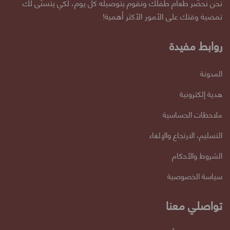
نحن نحضّر طعام طفلك ونقوم بتوصيله كل يوم، لكي يتسنّى لك
تمضية وقتك على الأمور الأكثر أهمية!
روابط مفيدة
المدونة
هدية إلكترونية
ملاحظات الحساسية
التسليم، الارتجاع والإلغاء
الشروط والأحكام
سياسة الخصوصية
تواصلي معنا