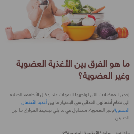
ما هو الفرق بين الأغذية العضوية
وغير العضوية؟
إحدى المعضلات التي تواجهها الآمهات عند إدخال الأطعمة الصلبة
الى نظام أطفالهن الغذائي هي الإختيار ما بين
أغذية الأطفال
العضوية
وغير العضوية. سنحاول في ما يلي تبسيط الفوارق ما بين
الخيارين.
ماذا تعني عبارة "الأطعمة العضوية"؟