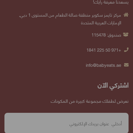
يسعدنا معرفة رأيك!
مركز تايمز سكوير منطقة صالة الطعام من المستوى 1 دبي,
الإمارات العربية المتحدة
صندوق: 115478
+971 50 225 1841
info@babyeats.ae
اشتركي الآن
نعرض لطفلك مجموعة كبيرة من المكونات