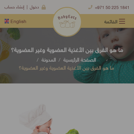
إنشاء حساب
| دخول
+971 50 225 1841
English
ما هو الفرق بين الأغذية العضوية وغير العضوية؟
الصفحة الرئيسية
المدونة
ما هو الفرق بين الأغذية العضوية وغير العضوية؟